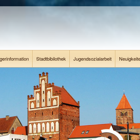
gerinformation
Stadtbibilothek
Jugendsozialarbeit
Neuigkeit