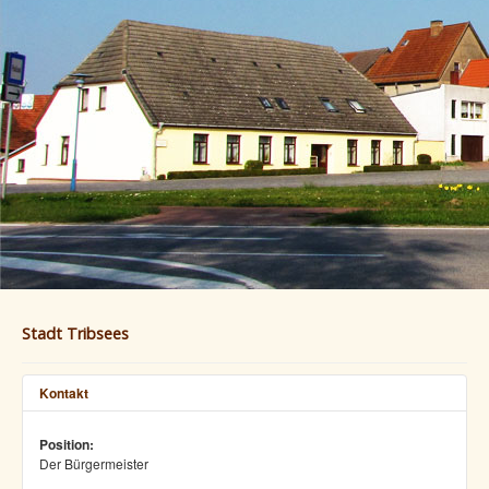
Stadt Tribsees
Kontakt
Position:
Der Bürgermeister