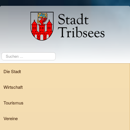
Suchen
...
Die Stadt
Wirtschaft
Tourismus
Vereine