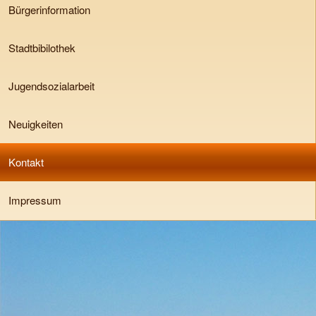
Bürgerinformation
Stadtbibilothek
Jugendsozialarbeit
Neuigkeiten
Kontakt
Impressum