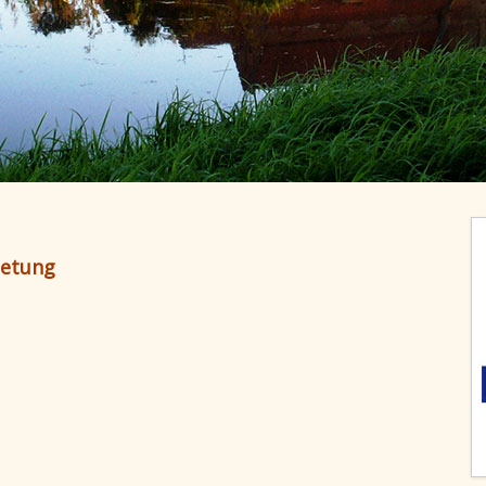
ietung