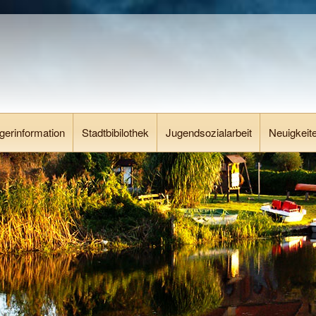
gerinformation
Stadtbibilothek
Jugendsozialarbeit
Neuigkeit