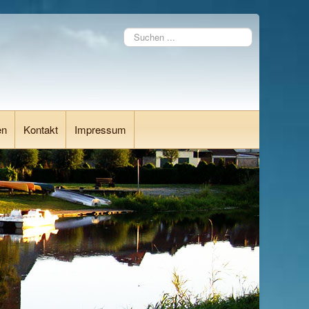
Suchen
...
en
Kontakt
Impressum