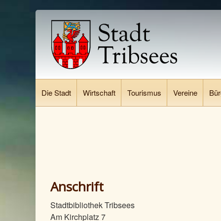
Die Stadt
Wirtschaft
Tourismus
Vereine
Bür
Anschrift
Stadtbibliothek Tribsees
Am Kirchplatz 7