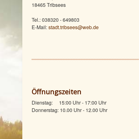
18465 Tribsees
Tel.: 038320 - 649803
E-Mail:
stadt.tribsees@web.de
Öffnungszeiten
Dienstag: 15:00 Uhr - 17:00 Uhr
Donnerstag: 10.00 Uhr - 12.00 Uhr