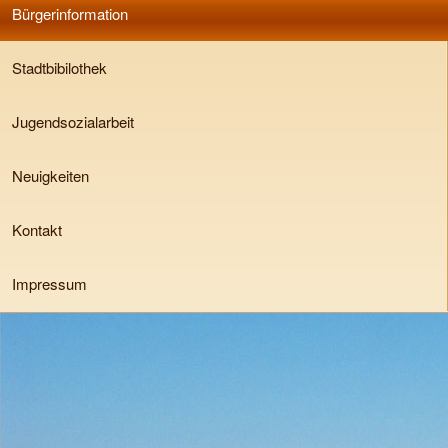
Bürgerinformation
Stadtbibilothek
Jugendsozialarbeit
Neuigkeiten
Kontakt
Impressum