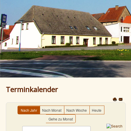
Terminkalender
Nach Jahr
Nach Monat
Nach Woche
Heute
Gehe zu Monat