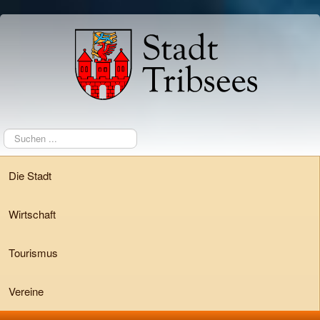
Suchen
...
Die Stadt
Wirtschaft
Tourismus
Vereine