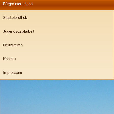
Bürgerinformation
Stadtbibilothek
Jugendsozialarbeit
Neuigkeiten
Kontakt
Impressum