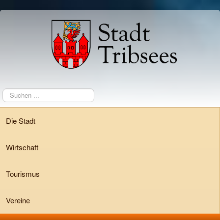
Suchen
...
Die Stadt
Wirtschaft
Tourismus
Vereine