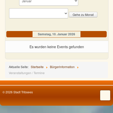
Gehe zu Monat
Samstag, 10. Januar 2026
Es wurden keine Events gefunden
Aktuelle Seite:
Startseite
Bürgerinformation
Veranstaltungen / Termine
© 2026 Stadt Tribsees