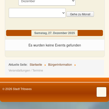
Gehe zu Monat
Samstag, 27. Dezember 2025
Es wurden keine Events gefunden
Aktuelle Seite:
Startseite
Bürgerinformation
Veranstaltungen / Termine
© 2026 Stadt Tribsees