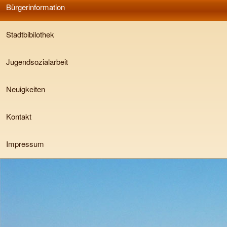
Bürgerinformation
Stadtbibilothek
Jugendsozialarbeit
Neuigkeiten
Kontakt
Impressum