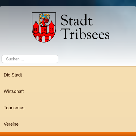
Suchen
...
Die Stadt
Wirtschaft
Tourismus
Vereine