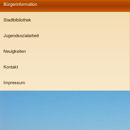
Bürgerinformation
Stadtbibilothek
Jugendsozialarbeit
Neuigkeiten
Kontakt
Impressum