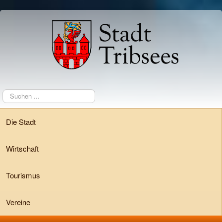
Suchen
...
Die Stadt
Wirtschaft
Tourismus
Vereine