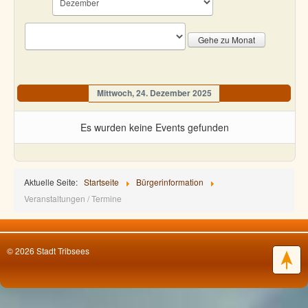
Gehe zu Monat
Mittwoch, 24. Dezember 2025
Es wurden keine Events gefunden
Aktuelle Seite:
Startseite
Bürgerinformation
Veranstaltungen / Termine
© 2026 Stadt Tribsees