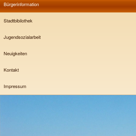
Bürgerinformation
Stadtbibilothek
Jugendsozialarbeit
Neuigkeiten
Kontakt
Impressum