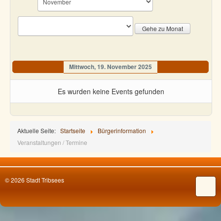
Gehe zu Monat
Mittwoch, 19. November 2025
Es wurden keine Events gefunden
Aktuelle Seite:
Startseite
Bürgerinformation
Veranstaltungen / Termine
© 2026 Stadt Tribsees