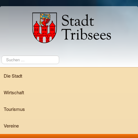
Suchen
...
Die Stadt
Wirtschaft
Tourismus
Vereine